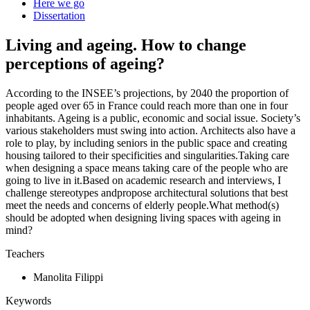
Here we go
Dissertation
Living and ageing. How to change
perceptions of ageing?
According to the INSEE’s projections, by 2040 the proportion of
people aged over 65 in France could reach more than one in four
inhabitants. Ageing is a public, economic and social issue. Society’s
various stakeholders must swing into action. Architects also have a
role to play, by including seniors in the public space and creating
housing tailored to their specificities and singularities.Taking care
when designing a space means taking care of the people who are
going to live in it.Based on academic research and interviews, I
challenge stereotypes andpropose architectural solutions that best
meet the needs and concerns of elderly people.What method(s)
should be adopted when designing living spaces with ageing in
mind?
Teachers
Manolita Filippi
Keywords