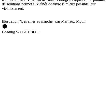
de solutions permet aux aînés de vivre le mieux possible leur
vieillissement.
Illustration “Les ainés au marché” par Margaux Motin
Loading WEBGL 3D ...