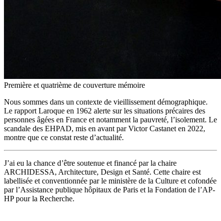
Première et quatrième de couverture mémoire
Nous sommes dans un contexte de vieillissement démographique.
Le rapport Laroque en 1962 alerte sur les situations précaires des
personnes âgées en France et notamment la pauvreté, l’isolement. Le
scandale des EHPAD, mis en avant par Victor Castanet en 2022,
montre que ce constat reste d’actualité.
J’ai eu la chance d’être soutenue et financé par la chaire
ARCHIDESSA, Architecture, Design et Santé. Cette chaire est
labellisée et conventionnée par le ministère de la Culture et cofondée
par l’Assistance publique hôpitaux de Paris et la Fondation de l’AP-
HP pour la Recherche.