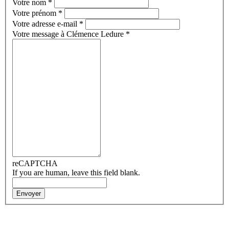
Votre nom
*
Votre prénom
*
Votre adresse e-mail
*
Votre message à Clémence Ledure
*
reCAPTCHA
If you are human, leave this field blank.
Envoyer