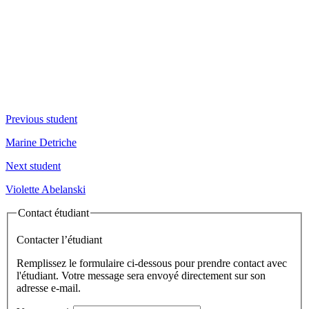
Previous student
Marine Detriche
Next student
Violette Abelanski
Contact étudiant
Contacter l’étudiant
Remplissez le formulaire ci-dessous pour prendre contact avec
l'étudiant. Votre message sera envoyé directement sur son
adresse e-mail.