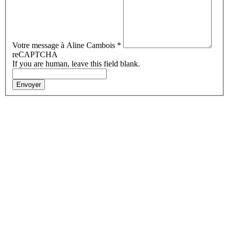
Votre message à Aline Cambois
*
reCAPTCHA
If you are human, leave this field blank.
Envoyer