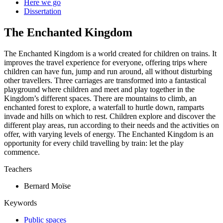
Here we go
Dissertation
The Enchanted Kingdom
The Enchanted Kingdom is a world created for children on trains. It
improves the travel experience for everyone, offering trips where
children can have fun, jump and run around, all without disturbing
other travellers. Three carriages are transformed into a fantastical
playground where children and meet and play together in the
Kingdom’s different spaces. There are mountains to climb, an
enchanted forest to explore, a waterfall to hurtle down, ramparts
invade and hills on which to rest. Children explore and discover the
different play areas, run according to their needs and the activities on
offer, with varying levels of energy. The Enchanted Kingdom is an
opportunity for every child travelling by train: let the play
commence.
Teachers
Bernard Moïse
Keywords
Public spaces