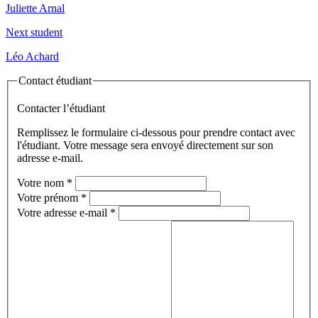
Juliette Arnal
Next student
Léo Achard
Contact étudiant
Contacter l’étudiant
Remplissez le formulaire ci-dessous pour prendre contact avec
l'étudiant. Votre message sera envoyé directement sur son
adresse e-mail.
Votre nom
*
Votre prénom
*
Votre adresse e-mail
*