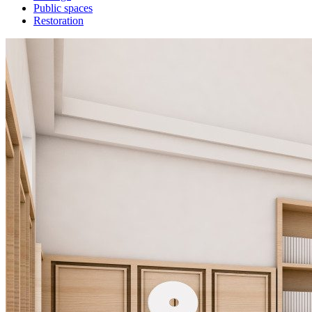
Public spaces
Restoration