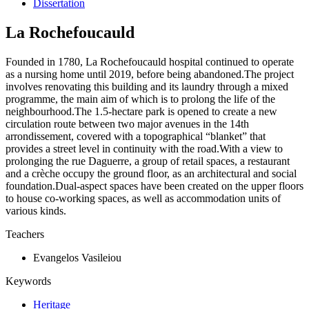
Dissertation
La Rochefoucauld
Founded in 1780, La Rochefoucauld hospital continued to operate
as a nursing home until 2019, before being abandoned.The project
involves renovating this building and its laundry through a mixed
programme, the main aim of which is to prolong the life of the
neighbourhood.The 1.5-hectare park is opened to create a new
circulation route between two major avenues in the 14th
arrondissement, covered with a topographical “blanket” that
provides a street level in continuity with the road.With a view to
prolonging the rue Daguerre, a group of retail spaces, a restaurant
and a crèche occupy the ground floor, as an architectural and social
foundation.Dual-aspect spaces have been created on the upper floors
to house co-working spaces, as well as accommodation units of
various kinds.
Teachers
Evangelos Vasileiou
Keywords
Heritage