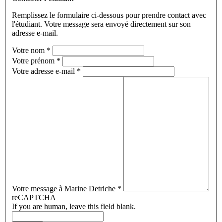
Remplissez le formulaire ci-dessous pour prendre contact avec
l'étudiant. Votre message sera envoyé directement sur son
adresse e-mail.
Votre nom
*
Votre prénom
*
Votre adresse e-mail
*
Votre message à Marine Detriche
*
reCAPTCHA
If you are human, leave this field blank.