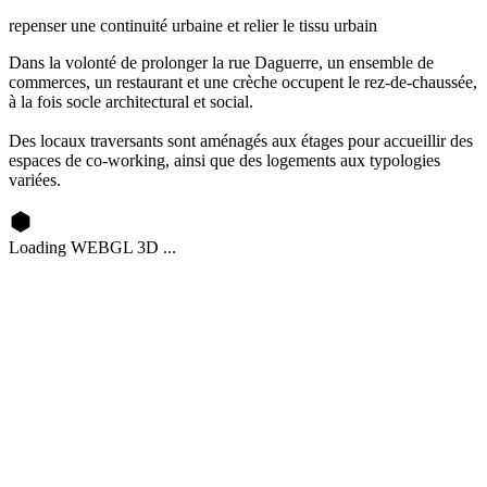
repenser une continuité urbaine et relier le tissu urbain
Dans la volonté de prolonger la rue Daguerre, un ensemble de
commerces, un restaurant et une crèche occupent le rez-de-chaussée,
à la fois socle architectural et social.
Des locaux traversants sont aménagés aux étages pour accueillir des
espaces de co-working, ainsi que des logements aux typologies
variées.
Loading WEBGL 3D ...