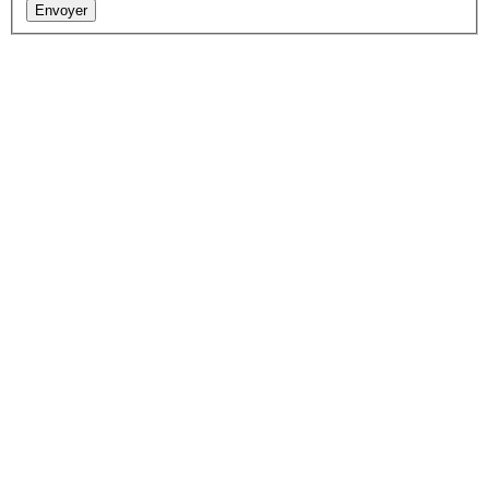
Envoyer