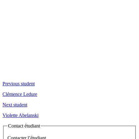
Previous student
Clémence Ledure
Next student
Violette Abelanski
Contact étudiant
Contacter l’étudiant