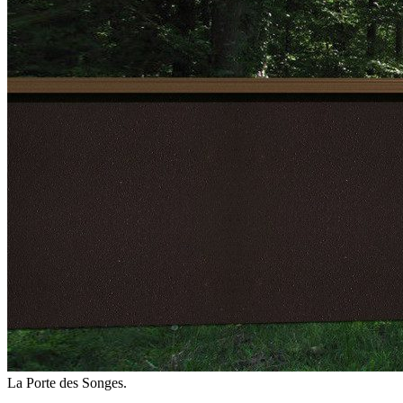
La Porte des Songes.