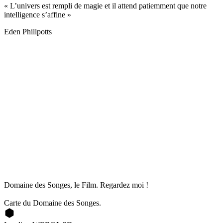
« L’univers est rempli de magie et il attend patiemment que notre
intelligence s’affine »
Eden Phillpotts
Domaine des Songes, le Film. Regardez moi !
Carte du Domaine des Songes.