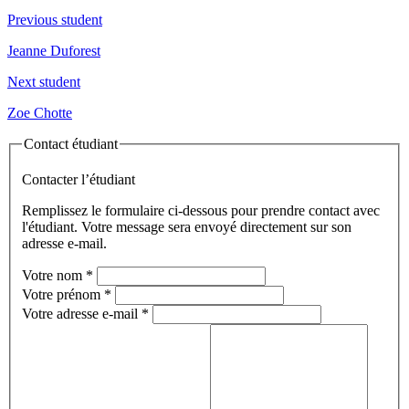
Previous student
Jeanne Duforest
Next student
Zoe Chotte
Contact étudiant
Contacter l’étudiant
Remplissez le formulaire ci-dessous pour prendre contact avec
l'étudiant. Votre message sera envoyé directement sur son
adresse e-mail.
Votre nom
*
Votre prénom
*
Votre adresse e-mail
*