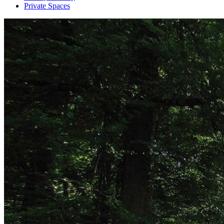
Private Spaces