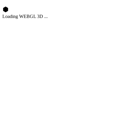
Loading WEBGL 3D ...