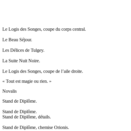
Le Logis des Songes, coupe du corps central.
Le Beau Séjour.
Les Délices de Tulgey.
La Suite Nuit Noire.
Le Logis des Songes, coupe de l’aile droite.
« Tout est magie ou rien. »
Novalis
Stand de Diplôme.
Stand de Diplôme.
Stand de Diplôme, détails.
Stand de Diplôme, chemise Orionis.