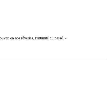
ver, en nos rêveries, l’intimité du passé. »