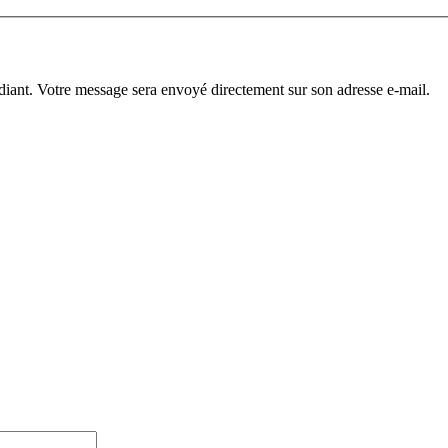
diant. Votre message sera envoyé directement sur son adresse e-mail.