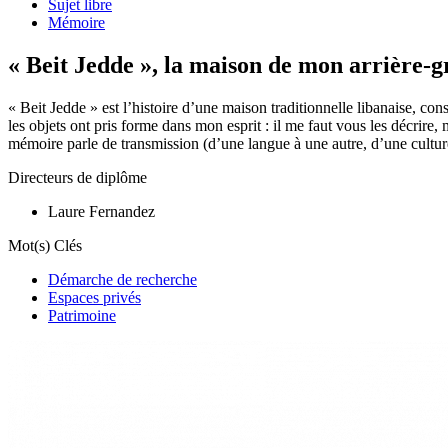
Sujet libre
Mémoire
« Beit Jedde », la maison de mon arrière-
« Beit Jedde » est l’histoire d’une maison traditionnelle libanaise, cons
les objets ont pris forme dans mon esprit : il me faut vous les décrire,
mémoire parle de transmission (d’une langue à une autre, d’une culture 
Directeurs de diplôme
Laure Fernandez
Mot(s) Clés
Démarche de recherche
Espaces privés
Patrimoine