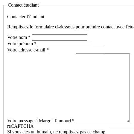
Contact étudiant
Contacter l’étudiant
Remplissez le formulaire ci-dessous pour prendre contact avec l'étu
Votre nom
*
Votre prénom
*
Votre adresse e-mail
*
Votre message à Margot Tannouri
*
reCAPTCHA
Si vous êtes un humain, ne remplissez pas ce champ.