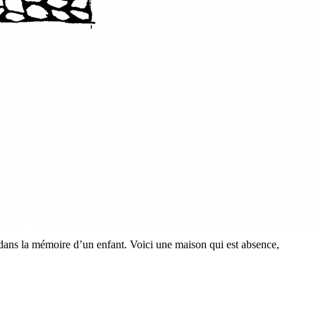
é dans la mémoire d’un enfant. Voici une maison qui est absence,