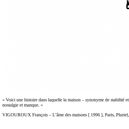
« Voici une histoire dans laquelle la maison – synonyme de stabilité e
nostalgie et manque. »
VIGOUROUX François
–
L’âme des maisons [ 1996 ], Paris, Pluriel