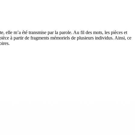
e, elle m’a été transmise par la parole. Au fil des mots, les pièces et
 pièce à partir de fragments mémoriels de plusieurs individus. Ainsi, ce
oires.