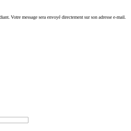
diant. Votre message sera envoyé directement sur son adresse e-mail.