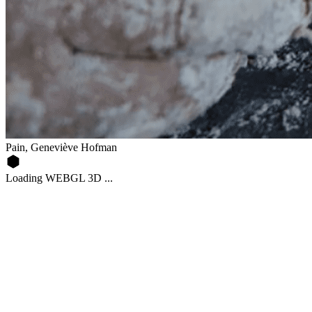
Pain, Geneviève Hofman
Loading WEBGL 3D ...