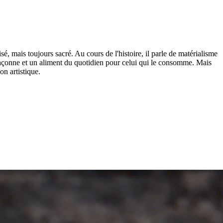
lisé, mais toujours sacré. Au cours de l'histoire, il parle de matérialisme
e façonne et un aliment du quotidien pour celui qui le consomme. Mais
on artistique.