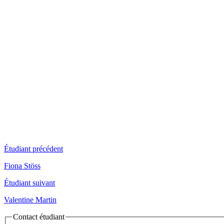
Étudiant précédent
Fiona Stöss
Étudiant suivant
Valentine Martin
Contact étudiant