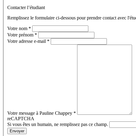
Contacter l’étudiant
Remplissez le formulaire ci-dessous pour prendre contact avec l'étu
Votre nom
*
Votre prénom
*
Votre adresse e-mail
*
Votre message à Pauline Chappey
*
reCAPTCHA
Si vous êtes un humain, ne remplissez pas ce champ.
Envoyer