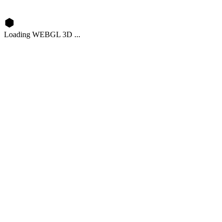
Loading WEBGL 3D ...