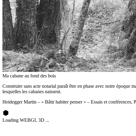
Ma cabane au fond des bois
Construire sans acte notarial paraît être en phase avec notre époque ma
lesquelles les cabanes naissent.
Heidegger Martin
–
« Bâtir habiter penser » – Essais et conférences, 
Loading WEBGL 3D ...