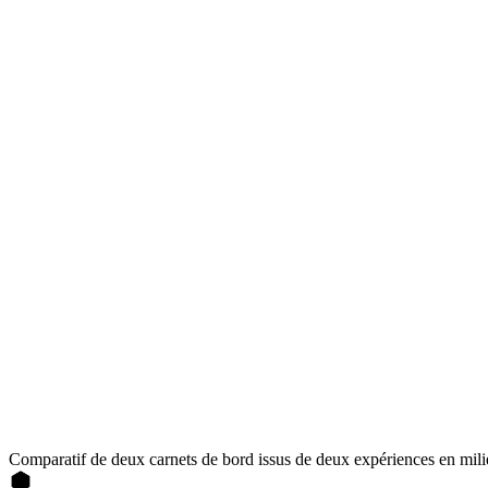
Comparatif de deux carnets de bord issus de deux expériences en milieu