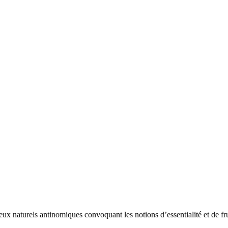
x naturels antinomiques convoquant les notions d’essentialité et de fru