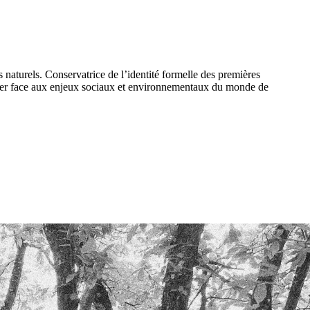
 naturels. Conservatrice de l’identité formelle des premières
riser face aux enjeux sociaux et environnementaux du monde de