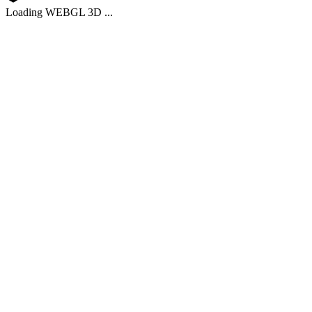
Loading WEBGL 3D ...