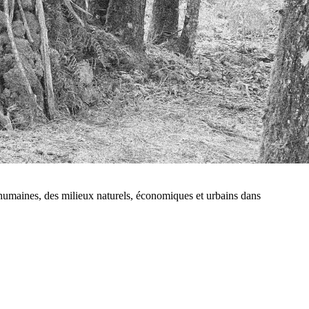
ns humaines, des milieux naturels, économiques et urbains dans