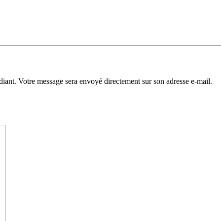
diant. Votre message sera envoyé directement sur son adresse e-mail.