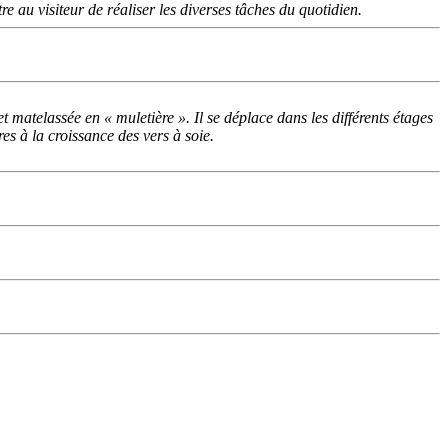
e au visiteur de réaliser les diverses tâches du quotidien.
 matelassée en « muletière ». Il se déplace dans les différents étages
es à la croissance des vers à soie.