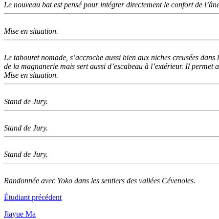
Le nouveau bat est pensé pour intégrer directement le confort de l’âne 
Mise en situation.
Le tabouret nomade, s’accroche aussi bien aux niches creusées dans les
de la magnanerie mais sert aussi d’escabeau à l’extérieur. Il permet a
Mise en situation.
Stand de Jury.
Stand de Jury.
Stand de Jury.
Randonnée avec Yoko dans les sentiers des vallées Cévenoles.
Étudiant précédent
Jiayue Ma