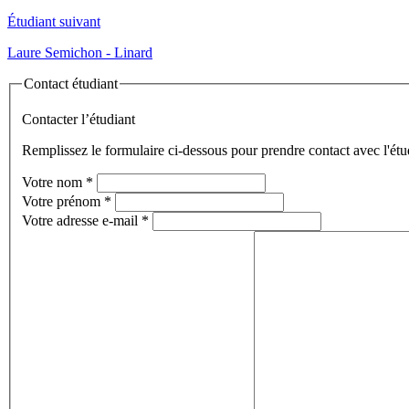
Étudiant suivant
Laure Semichon - Linard
Contact étudiant
Contacter l’étudiant
Remplissez le formulaire ci-dessous pour prendre contact avec l'étu
Votre nom
*
Votre prénom
*
Votre adresse e-mail
*