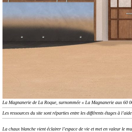
La Magnanerie de La Roque, surnommée « La Magnanerie aux 60 0
Les ressources du site sont réparties entre les différents étages à l’aid
La chaux blanche vient éclairer l’espace de vie et met en valeur le m