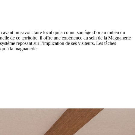
avant un savoir-faire local qui a connu son âge d’or au milieu du
elle de ce territoire, il offre une expérience au sein de la Magnanerie
ystème reposant sur l’implication de ses visiteurs. Les tâches
usqu’à la magnanerie.