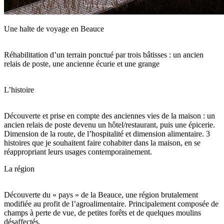
Une halte de voyage en Beauce
Réhabilitation d’un terrain ponctué par trois bâtisses : un ancien
relais de poste, une ancienne écurie et une grange
L’histoire
Découverte et prise en compte des anciennes vies de la maison : un
ancien relais de poste devenu un hôtel/restaurant, puis une épicerie.
Dimension de la route, de l’hospitalité et dimension alimentaire. 3
histoires que je souhaitent faire cohabiter dans la maison, en se
réappropriant leurs usages contemporainement.
La région
Découverte du « pays » de la Beauce, une région brutalement
modifiée au profit de l’agroalimentaire. Principalement composée de
champs à perte de vue, de petites forêts et de quelques moulins
désaffectés.