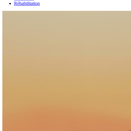
Réhabilitation