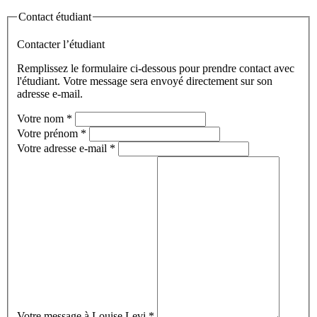
Contact étudiant
Contacter l’étudiant
Remplissez le formulaire ci-dessous pour prendre contact avec
l'étudiant. Votre message sera envoyé directement sur son
adresse e-mail.
Votre nom
*
Votre prénom
*
Votre adresse e-mail
*
Votre message à Louise Levi
*