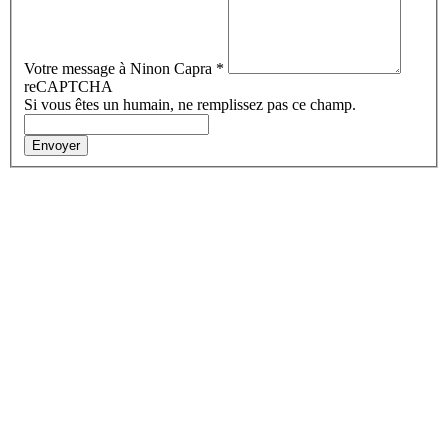
Votre message à Ninon Capra
*
reCAPTCHA
Si vous êtes un humain, ne remplissez pas ce champ.
Envoyer