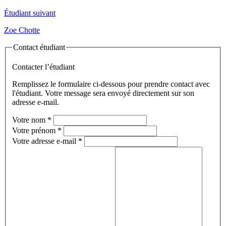
Étudiant suivant
Zoe Chotte
Contact étudiant
Contacter l’étudiant
Remplissez le formulaire ci-dessous pour prendre contact avec
l'étudiant. Votre message sera envoyé directement sur son
adresse e-mail.
Votre nom
*
Votre prénom
*
Votre adresse e-mail
*