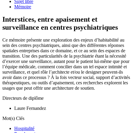
Sujet libre
Mémoire
Interstices, entre apaisement et
surveillance en centres psychiatriques
Ce mémoire présente une exploration des enjeux d’habitabilité au
sein des centres psychiatriques, ainsi que des différentes réponses
spatiales entreprises dans ce domaine, et ce au sein des espaces de
transition. Une des particularités de la psychiatrie étant la nécessité
d’exercer une surveillance, autant pour le patient lui-même que pour
l’équipe médicale, comment concilier dans un tel espace intimité et
surveillance, et quel rôle l’architecte et/ou le designer peuvent-ils
avoir dans ce processus ? À la fois vecteur social, support d’activités
thérapeutiques, ou outils d’apaisement, ces recherches explorent les
usages que peut offrir une architecture de soutien.
Directeurs de diplôme
Laure Fernandez
Mot(s) Clés
Hospitalité