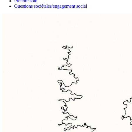
Prendre soin
Questions sociétales/engagement social