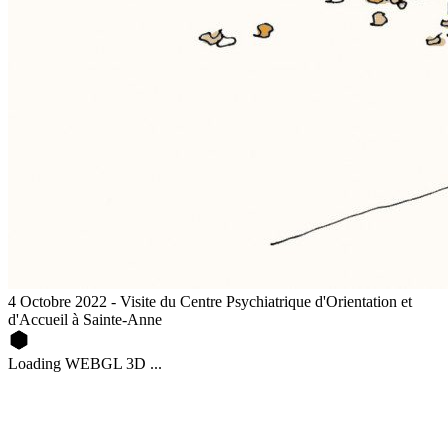
4 Octobre 2022 - Visite du Centre Psychiatrique d'Orientation et
d'Accueil à Sainte-Anne
Loading WEBGL 3D ...