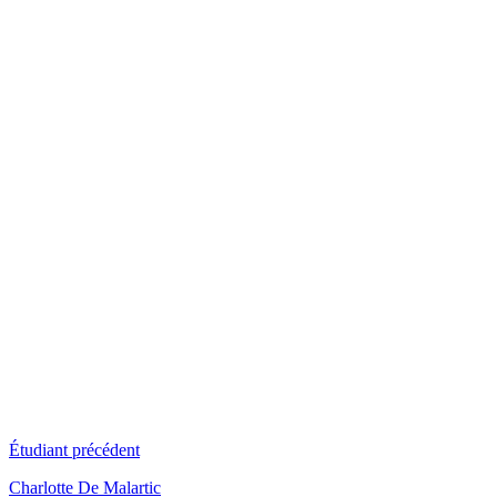
Étudiant précédent
Charlotte De Malartic